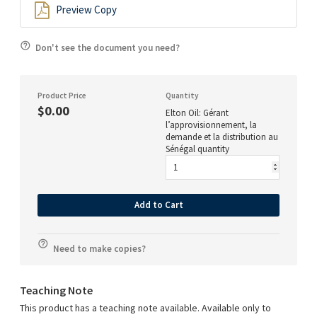
Preview Copy
Don't see the document you need?
Product Price
Quantity
$0.00
Elton Oil: Gérant
l’approvisionnement, la
demande et la distribution au
Sénégal quantity
Add to Cart
Need to make copies?
Teaching Note
This product has a teaching note available. Available only to