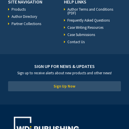
SITE NAVIGATION
HELP LINKS
Products
Author Terms and Conditions
(PDF)
Author Directory
Frequently Asked Questions
Partner Collections
Case Writing Resources
Case Submissions
Contact Us
SIGN UP FOR NEWS & UPDATES
Sign up to receive alerts about new products and other news!
Sign Up Now